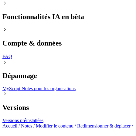
Fonctionnalités IA en bêta
Compte & données
FAQㅤ
Dépannage
MyScript Notes pour les organisations
Versions
Versions préinstallées
Accueil
/
Notes
/
Modifier le contenu
/
Redimensionner & déplacer
/