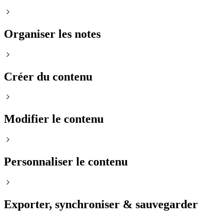
Organiser les notes
Créer du contenu
Modifier le contenu
Personnaliser le contenu
Exporter, synchroniser & sauvegarder