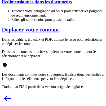
Redimensionner dans les documents
Touchez votre paragraphe ou objet pour afficher les poignées
de redimensionnement.
Faites glisser les coins pour ajuster la taille.
Déplacer votre contenu
Dans les cahiers, tableaux et PDF, utilisez le lasso pour sélectionner
et déplacer le contenu.
Dans les documents, touchez simplement votre contenu pour le
sélectionner et le déplacer.
Les documents sont des notes structurées, il existe donc des limites à
la façon dont les éléments peuvent être déplacés.
Traduit par l'IA à partir de la version originale anglaise.