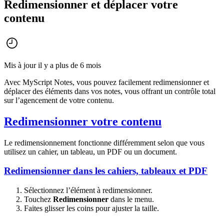
Redimensionner et déplacer votre
contenu
Mis à jour il y a plus de 6 mois
Avec MyScript Notes, vous pouvez facilement redimensionner et
déplacer des éléments dans vos notes, vous offrant un contrôle total
sur l’agencement de votre contenu.
Redimensionner votre contenu
Le redimensionnement fonctionne différemment selon que vous
utilisez un cahier, un tableau, un PDF ou un document.
Redimensionner dans les cahiers, tableaux et PDF
Sélectionnez l’élément à redimensionner.
Touchez
Redimensionner
dans le menu.
Faites glisser les coins pour ajuster la taille.