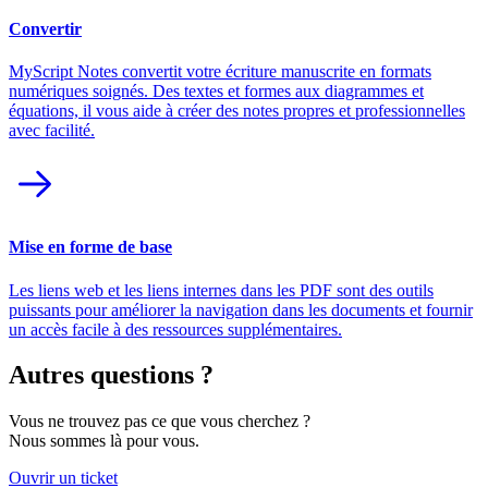
Convertir
MyScript Notes convertit votre écriture manuscrite en formats
numériques soignés. Des textes et formes aux diagrammes et
équations, il vous aide à créer des notes propres et professionnelles
avec facilité.
Mise en forme de base
Les liens web et les liens internes dans les PDF sont des outils
puissants pour améliorer la navigation dans les documents et fournir
un accès facile à des ressources supplémentaires.
Autres questions ?
Vous ne trouvez pas ce que vous cherchez ?
Nous sommes là pour vous.
Ouvrir un ticket