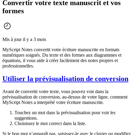
Convertir votre texte manuscrit et vos
formes
Mis à jour il y a 3 mois
MyScript Notes convertit votre écriture manuscrite en formats
numériques soignés. Du texte et des formes aux diagrammes et
équations, il vous aide à créer facilement des notes propres et
professionnelles.
Utiliser la prévisualisation de conversion
Avant de convertir votre texte, vous pouvez voir dans la
prévisualisation de conversion, au-dessus de votre ligne, comment
MyScript Notes a interprété votre écriture manuscrite.
Touchez un mot dans la prévisualisation pour voir les
suggestions.
Choisissez le mot correct dans la liste.
Si le bon mot n’apparaît pas, saisissez-le avec le clavier ou modifiez