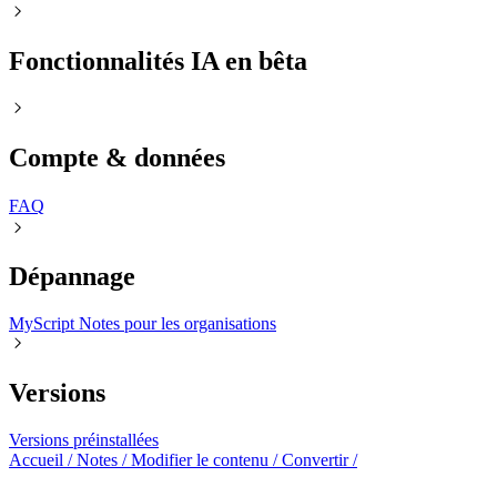
Fonctionnalités IA en bêta
Compte & données
FAQㅤ
Dépannage
MyScript Notes pour les organisations
Versions
Versions préinstallées
Accueil
/
Notes
/
Modifier le contenu
/
Convertir
/