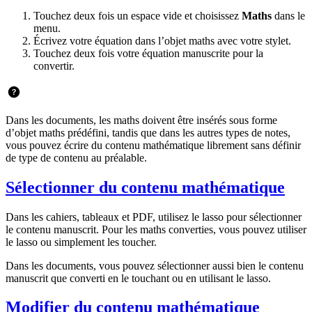
Touchez deux fois un espace vide et choisissez
Maths
dans le
menu.
Écrivez votre équation dans l’objet maths avec votre stylet.
Touchez deux fois votre équation manuscrite pour la
convertir.
Dans les documents, les maths doivent être insérés sous forme
d’objet maths prédéfini, tandis que dans les autres types de notes,
vous pouvez écrire du contenu mathématique librement sans définir
de type de contenu au préalable.
Sélectionner du contenu mathématique
Dans les cahiers, tableaux et PDF, utilisez le lasso pour sélectionner
le contenu manuscrit. Pour les maths converties, vous pouvez utiliser
le lasso ou simplement les toucher.
Dans les documents, vous pouvez sélectionner aussi bien le contenu
manuscrit que converti en le touchant ou en utilisant le lasso.
Modifier du contenu mathématique