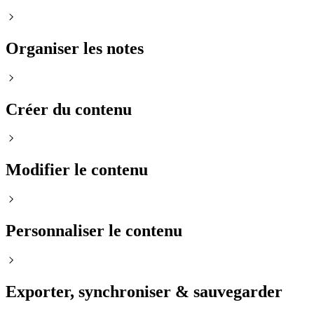
Organiser les notes
Créer du contenu
Modifier le contenu
Personnaliser le contenu
Exporter, synchroniser & sauvegarder