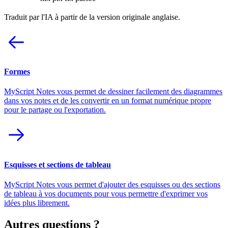
Traduit par l'IA à partir de la version originale anglaise.
Formes
MyScript Notes vous permet de dessiner facilement des diagrammes
dans vos notes et de les convertir en un format numérique propre
pour le partage ou l'exportation.
Esquisses et sections de tableau
MyScript Notes vous permet d'ajouter des esquisses ou des sections
de tableau à vos documents pour vous permettre d'exprimer vos
idées plus librement.
Autres questions ?