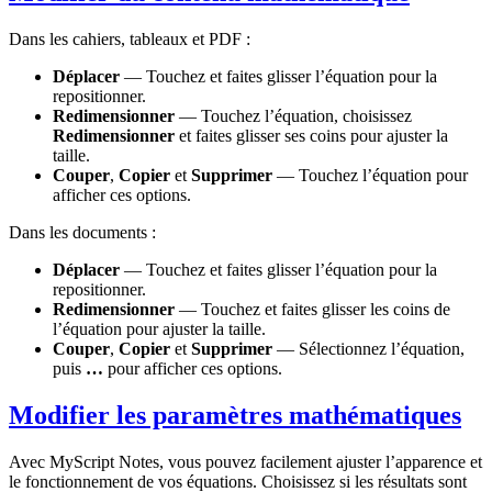
Dans les cahiers, tableaux et PDF :
Déplacer
— Touchez et faites glisser l’équation pour la
repositionner.
Redimensionner
— Touchez l’équation, choisissez
Redimensionner
et faites glisser ses coins pour ajuster la
taille.
Couper
,
Copier
et
Supprimer
— Touchez l’équation pour
afficher ces options.
Dans les documents :
Déplacer
— Touchez et faites glisser l’équation pour la
repositionner.
Redimensionner
— Touchez et faites glisser les coins de
l’équation pour ajuster la taille.
Couper
,
Copier
et
Supprimer
— Sélectionnez l’équation,
puis
…
pour afficher ces options.
Modifier les paramètres mathématiques
Avec MyScript Notes, vous pouvez facilement ajuster l’apparence et
le fonctionnement de vos équations. Choisissez si les résultats sont