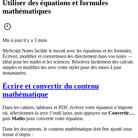
Utiliser des équations et formules
mathématiques
Mis à jour il y a 3 mois
MyScript Notes facilite le travail avec les équations et les formules.
Écrivez, modifiez et convertissez-les directement dans vos notes —
idéal pour les maths et les sciences. Résolvez facilement des calculs
simples et modifiez-les avec votre stylet pour des mises à jour
instantanées.
Écrire et convertir du contenu
mathématique
Dans les cahiers, tableaux et PDF, écrivez votre équation n’importe
où, sélectionnez-la avec l’outil lasso, puis appuyez sur
Convertir…
,
puis
Maths
pour convertir votre équation.
Dans les documents, le contenu mathématique doit être ajouté sous
forme d’objets :