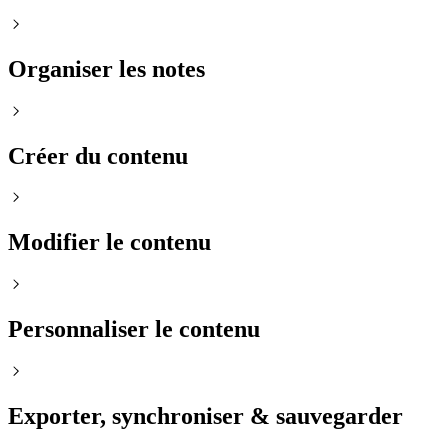
Organiser les notes
Créer du contenu
Modifier le contenu
Personnaliser le contenu
Exporter, synchroniser & sauvegarder