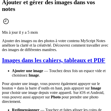
Ajouter et gérer des images dans vos
notes
Mis à jour il y a 5 mois
Ajouter des images ou des photos à votre contenu MyScript Notes
améliore la clarté et la créativité. Découvrez comment travailler avec
des images de différentes manières.
Images dans les cahiers, tableaux et PDF
Ajouter une image
— Touchez deux fois un espace vide et
choisissez
Image
.
Pour ajouter une image, vous pouvez également appuyer sur le
bouton
+
dans la barre d’outils en haut, puis appuyer sur
Image
pour choisir une image depuis votre appareil. Sur iOS et Android,
vous pouvez aussi appuyer sur
Photo
pour prendre une photo
directement.
Redimensionner
— Touchez et faites glisser les coins de