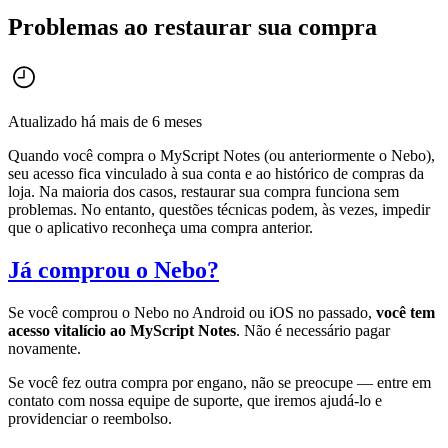
Problemas ao restaurar sua compra
Atualizado há mais de 6 meses
Quando você compra o MyScript Notes (ou anteriormente o Nebo),
seu acesso fica vinculado à sua conta e ao histórico de compras da
loja. Na maioria dos casos, restaurar sua compra funciona sem
problemas. No entanto, questões técnicas podem, às vezes, impedir
que o aplicativo reconheça uma compra anterior.
Já comprou o Nebo?
Se você comprou o Nebo no Android ou iOS no passado,
você tem
acesso vitalício ao MyScript Notes
. Não é necessário pagar
novamente.
Se você fez outra compra por engano, não se preocupe — entre em
contato com nossa equipe de suporte, que iremos ajudá-lo e
providenciar o reembolso.