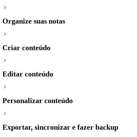
Organize suas notas
Criar conteúdo
Editar conteúdo
Personalizar conteúdo
Exportar, sincronizar e fazer backup