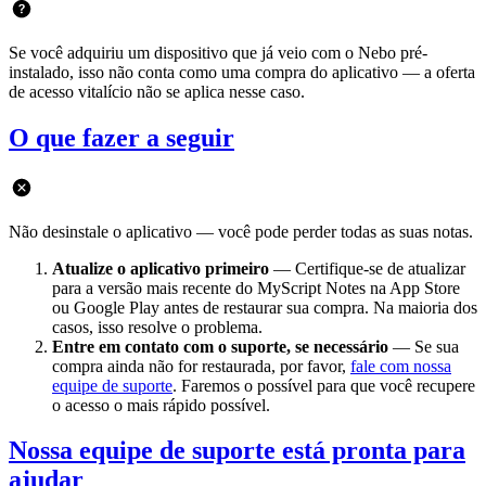
Se você adquiriu um dispositivo que já veio com o Nebo pré-
instalado, isso não conta como uma compra do aplicativo — a oferta
de acesso vitalício não se aplica nesse caso.
O que fazer a seguir
Não desinstale o aplicativo — você pode perder todas as suas notas.
Atualize o aplicativo primeiro
— Certifique-se de atualizar
para a versão mais recente do MyScript Notes na App Store
ou Google Play antes de restaurar sua compra. Na maioria dos
casos, isso resolve o problema.
Entre em contato com o suporte, se necessário
— Se sua
compra ainda não for restaurada, por favor,
fale com nossa
equipe de suporte
. Faremos o possível para que você recupere
o acesso o mais rápido possível.
Nossa equipe de suporte está pronta para
ajudar