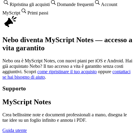
Ripristina gli acquisti
Domande frequenti
Account
MyScript
Primi passi
Nebo diventa MyScript Notes — accesso a
vita garantito
Nebo ora è MyScript Notes, con nuovi piani per iOS e Android. Hai
già acquistato Nebo? Il tuo accesso a vita è garantito senza costi
aggiuntivi. Scopri
come ripristinare il tuo acquisto
oppure
contattaci
se hai bisogno di aiuto
.
Supporto
MyScript Notes
Crea bellissime note e documenti professionali a mano, disegna le
tue idee su un foglio infinito e annota i PDF.
Guida utente