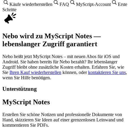
Käufe wiederherstellen
FAQ
MyScript-Account
Erste
Schritte
Nebo wird zu MyScript Notes —
lebenslanger Zugriff garantiert
Nebo heißt jetzt MyScript Notes – mit neuen Abos für iOS und
Android. Sie haben bereits für Nebo bezahlt? Ihr lebenslanger
Zugriff bleibt ohne zusätzliche Kosten erhalten. Erfahren Sie, wie
Sie
Ihren Kauf wiederherstellen
können, oder
kontaktieren Sie uns
,
wenn Sie Hilfe benötigen.
Unterstützung
MyScript Notes
Erstellen Sie schöne Notizen und professionelle Dokumente von
Hand, skizzieren Sie Ideen auf einer grenzenlosen Leinwand und
kommentieren Sie PDFs.